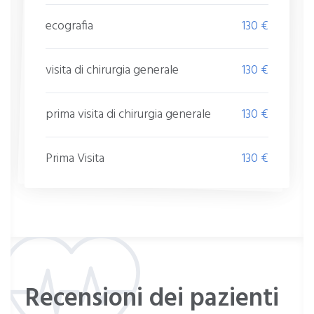
ecografia
130 €
visita di chirurgia generale
130 €
prima visita di chirurgia generale
130 €
Prima Visita
130 €
Recensioni dei pazienti