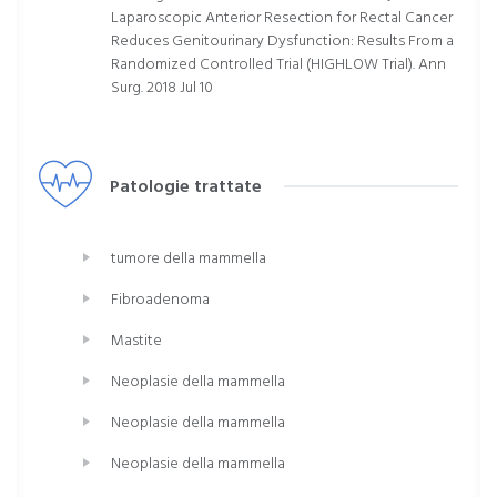
Laparoscopic Anterior Resection for Rectal Cancer
Reduces Genitourinary Dysfunction: Results From a
Randomized Controlled Trial (HIGHLOW Trial). Ann
Surg. 2018 Jul 10
Patologie trattate
tumore della mammella
Fibroadenoma
Mastite
Neoplasie della mammella
Neoplasie della mammella
Neoplasie della mammella