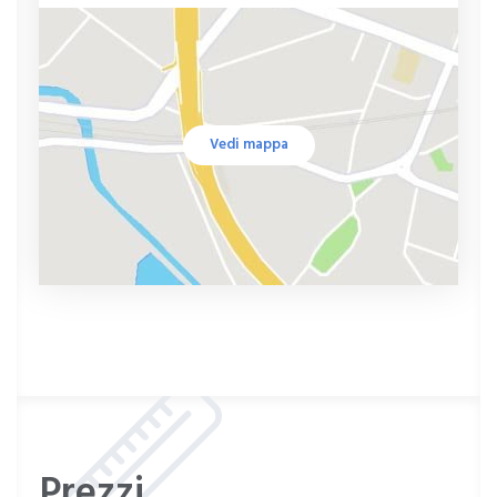
Vedi mappa
Prezzi