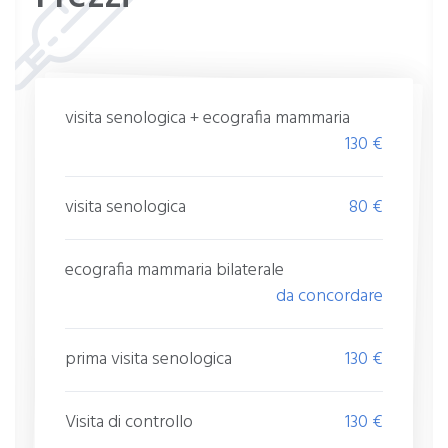
visita senologica + ecografia mammaria
130 €
visita senologica
80 €
ecografia mammaria bilaterale
da concordare
prima visita senologica
130 €
Visita di controllo
130 €