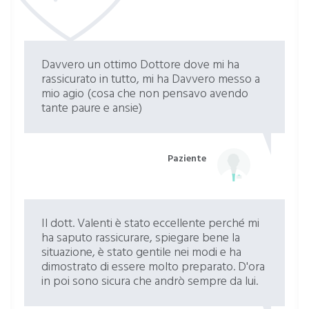
Davvero un ottimo Dottore dove mi ha
rassicurato in tutto, mi ha Davvero messo a
mio agio (cosa che non pensavo avendo
tante paure e ansie)
Paziente
Il dott. Valenti è stato eccellente perché mi
ha saputo rassicurare, spiegare bene la
situazione, è stato gentile nei modi e ha
dimostrato di essere molto preparato. D'ora
in poi sono sicura che andrò sempre da lui.