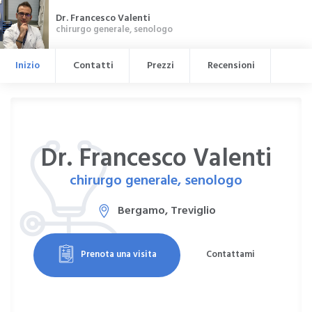
Dr. Francesco Valenti
chirurgo generale, senologo
Inizio
Contatti
Prezzi
Recensioni
Dr. Francesco Valenti
chirurgo generale, senologo
Bergamo, Treviglio
Prenota una visita
Contattami