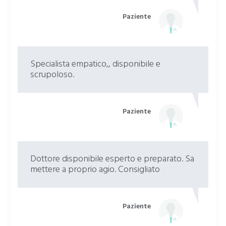
Paziente
Specialista empatico,, disponibile e
scrupoloso.
Paziente
Dottore disponibile esperto e preparato. Sa
mettere a proprio agio. Consigliato
Paziente