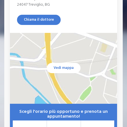
24047 Treviglio, BG
Chiama il dottore
Vedi mappa
Scegli l'orario più opportuno e prenota un
appuntamento!