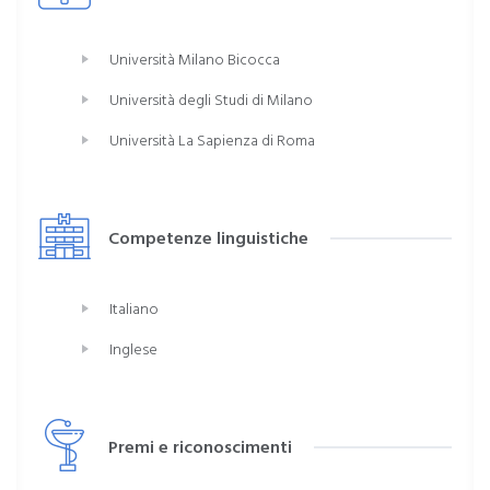
Università Milano Bicocca
Università degli Studi di Milano
Università La Sapienza di Roma
Competenze linguistiche
Italiano
Inglese
Premi e riconoscimenti