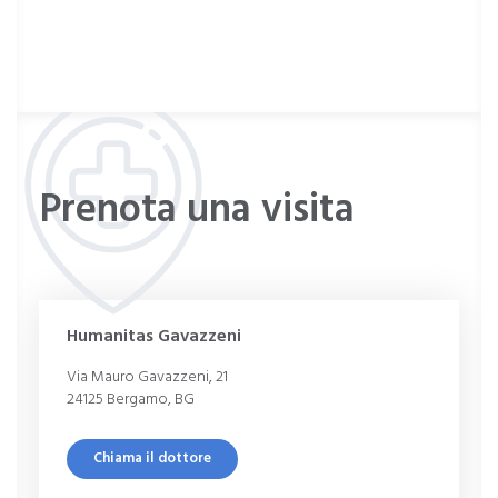
Prenota una visita
Humanitas Gavazzeni
Via Mauro Gavazzeni, 21
24125 Bergamo, BG
Chiama il dottore