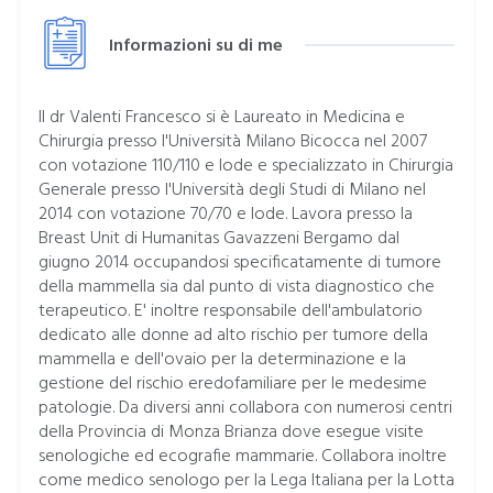
Informazioni su di me
Il dr Valenti Francesco si è Laureato in Medicina e
Chirurgia presso l'Università Milano Bicocca nel 2007
con votazione 110/110 e lode e specializzato in Chirurgia
Generale presso l'Università degli Studi di Milano nel
2014 con votazione 70/70 e lode. Lavora presso la
Breast Unit di Humanitas Gavazzeni Bergamo dal
giugno 2014 occupandosi specificatamente di tumore
della mammella sia dal punto di vista diagnostico che
terapeutico. E' inoltre responsabile dell'ambulatorio
dedicato alle donne ad alto rischio per tumore della
mammella e dell'ovaio per la determinazione e la
gestione del rischio eredofamiliare per le medesime
patologie. Da diversi anni collabora con numerosi centri
della Provincia di Monza Brianza dove esegue visite
senologiche ed ecografie mammarie. Collabora inoltre
come medico senologo per la Lega Italiana per la Lotta