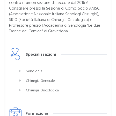
contro i Tumori sezione di Lecco e dal 2016 è
Consigliere presso la Sezione di Como. Socio ANISC
(Associazione Nazionale Italiana Senologi Chirurghi),
SICO (Società Italiana di Chirurgia Oncologica) e
Professore presso l'Accademia di Senologia "Le due
Tasche del Camice" di Gravedona
Specializzazioni
Senologia
Chirurgia Generale
Chirurgia Oncologica
Formazione